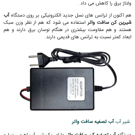
ولتاژ برق را کاهش می داد .
هم اکنون از ترانس های نسل جدید الکترونیکی بر روی دستگاه
آب
شیرین کن سافت واتر
استفاده می شود که هم از نظر وزن سبک
هستند و هم مقاومت بیشتری در هنگام نوسان برق دارند و هم
ابعاد کمتر نسبت به ترانس های قدیمی دارند.
شیر آب
آب تصفیه سافت واتر