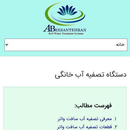
دستگاه تصفیه آب خانگی
فهرست مطالب:
معرفی تصفیه آب سافت واتر
قطعات تصفیه آب سافت واتر