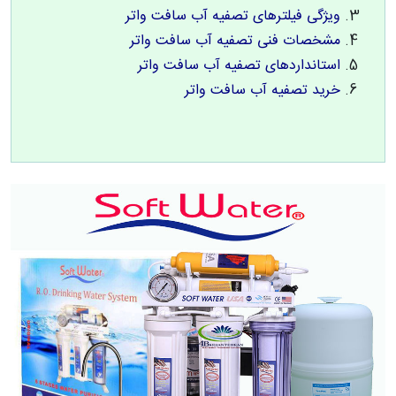
ویژگی فیلترهای تصفیه آب سافت واتر
مشخصات فنی تصفیه آب سافت واتر
استانداردهای تصفیه آب سافت واتر
خرید تصفیه آب سافت واتر