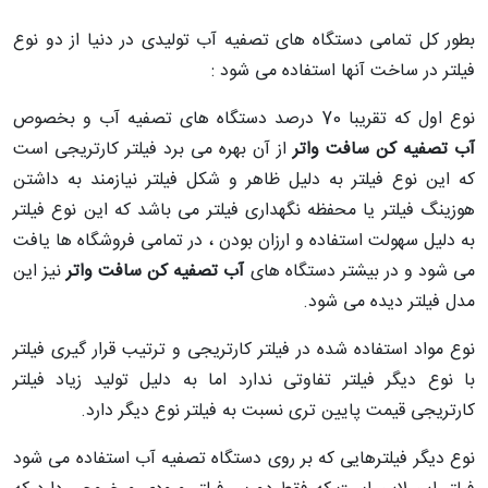
بطور کل تمامی دستگاه های تصفیه آب تولیدی در دنیا از دو نوع
فیلتر در ساخت آنها استفاده می شود :
نوع اول که تقریبا 70 درصد دستگاه های تصفیه آب و بخصوص
آب تصفیه کن سافت واتر
از آن بهره می برد فیلتر کارتریجی است
که این نوع فیلتر به دلیل ظاهر و شکل فیلتر نیازمند به داشتن
هوزینگ فیلتر یا محفظه نگهداری فیلتر می باشد که این نوع فیلتر
به دلیل سهولت استفاده و ارزان بودن ، در تمامی فروشگاه ها یافت
می شود و در بیشتر دستگاه های
آب تصفیه کن سافت واتر
نیز این
مدل فیلتر دیده می شود.
نوع مواد استفاده شده در فیلتر کارتریجی و ترتیب قرار گیری فیلتر
با نوع دیگر فیلتر تفاوتی ندارد اما به دلیل تولید زیاد فیلتر
کارتریجی قیمت پایین تری نسبت به فیلتر نوع دیگر دارد.
نوع دیگر فیلترهایی که بر روی دستگاه تصفیه آب استفاده می شود