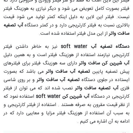
فیلتر این لاین است که فقط دو سر فیلتر ورودی و خروجی دارد که
فیلتر بصورت کامل تعویض می شود و دیگر نیازی به هوزینگ فیلتر
نیست. فیلتر این لاین به دلیل اینکه کمتر تولید می شود قیمت
بالاتری نسبت به فیلتر کارتریجی دارد و در کمتر دستگاه
آب تصفیه
سافت واتر
از این مدل فیلتر استفاده شده است.
دستگاه تصفیه آب
soft water
نیز به خاطر داشتن فیلتر
کارتریجی نیازمند استفاده از هوزینگ فیلتر است و به همین دلیل
آب شیرین کن سافت واتر
دارای سه هوزینگ فیلتر برای فیلترهای
پیش تصفیه پایین
تصفیه آب سافت واتر
می باشد که بصورت
ایستاده در جلوی دستگاه
تصفیه آب سافت واتر
و بر روی شاسی
فلزی
آب تصفیه سافت واتر
نصب شده اند که می توان از فیلتر
کارتریجی در دستگاه
آب شیرین کن soft water
استفاده نمود که
از نظر قیمت مقرون به صرفه هستند . استفاده از فیلتر کارتریجی و
به سبب آن استفاده از هوزینگ فیلتر مزایا و معایبی دارد که در
ادامه به آن اشاره می کنیم .