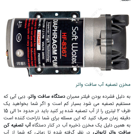
مخزن تصفیه آب سافت واتر
به دلیل فشرده بودن فیلتر ممبران
دستگاه سافت واتر
، دِبی آبی که
مستقیم تصفیه می شود بسیار کم است و اگر شما بخواهید یک
ظرف 2 لیتری را از آب تصفیه شده پر کنید باید در حدود 10 الی 15
دقیقه زمان صرف کنید که این مسئله برای شما ناراحت کننده است
به همین دلیل یک مخزن ذخیره آب در کنار دستگاه
آب تصفیه کن
سافت واتر تایوانی
در نظر گرفته شده تا زمانی که شما از آب