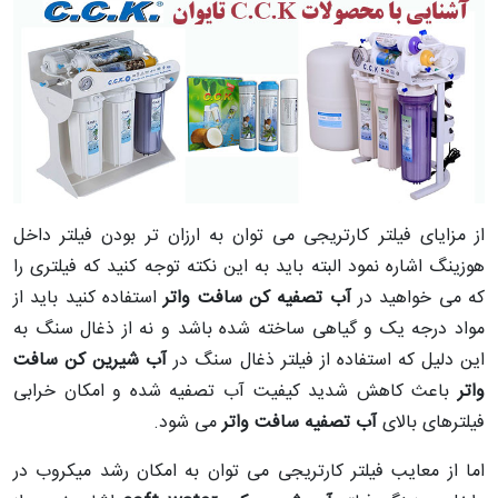
از مزایای فیلتر کارتریجی می توان به ارزان تر بودن فیلتر داخل
هوزینگ اشاره نمود البته باید به این نکته توجه کنید که فیلتری را
که می خواهید در
آب تصفیه کن سافت واتر
استفاده کنید باید از
مواد درجه یک و گیاهی ساخته شده باشد و نه از ذغال سنگ به
این دلیل که استفاده از فیلتر ذغال سنگ در
آب شیرین کن سافت
واتر
باعث کاهش شدید کیفیت آب تصفیه شده و امکان خرابی
فیلترهای بالای
آب تصفیه سافت واتر
می شود.
اما از معایب فیلتر کارتریجی می توان به امکان رشد میکروب در