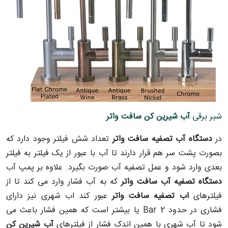
شیر برقی
آب شیرین کن سافت واتر
در
دستگاه آب تصفیه سافت واتر
تعداد شش فیلتر وجود دارد که
بصورت پشت سر هم قرار دارند تا آب با عبور از یک فیلتر به فیلتر
بعدی وارد شود و عمل تصفیه آب صورت بگیرد. علاوه بر پمپ آب
دستگاه تصفیه آب سافت واتر
که به آب فشار وارد می کند تا از
فیلترهای
اب تصفیه سافت واتر
عبور کند اب شهری نیز دارای
فشاری در حدود 2 Bar یا بیشتر است که همین فشار باعث می
شود تا آب شهری با همین اندک فشار از فیلترهای
آب شیرین کن