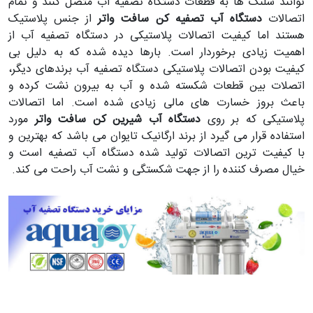
توانند شلنگ ها به قطعات دستگاه تصفیه آب متصل کنند و تمام
اتصالات
دستگاه آب تصفیه کن سافت واتر
از جنس پلاستیک
هستند اما کیفیت اتصالات پلاستیکی در دستگاه تصفیه آب از
اهمیت زیادی برخوردار است. بارها دیده شده که به دلیل بی
کیفیت بودن اتصالات پلاستیکی دستگاه تصفیه آب برندهای دیگر،
اتصلات بین قطعات شکسته شده و آب به بیرون نشت کرده و
باعث بروز خسارت های مالی زیادی شده است. اما اتصالات
پلاستیکی که بر روی
دستگاه آب شیرین کن سافت واتر
مورد
استفاده قرار می گیرد از برند ارگانیک تایوان می باشد که بهترین و
با کیفیت ترین اتصالات تولید شده دستگاه آب تصفیه است و
خیال مصرف کننده را از جهت شکستگی و نشت آب راحت می کند.