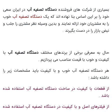
بسیاری از شرکت های فروشنده
دستگاه تصفیه آب
در ایران سعی
خود را بر این اساس بنا نهاده اند که یک
دستگاه تصفیه آب
خوب
را به مشتریان خود ارائه نمایند و بدین وسیله نظر مشتری را جلب و
نبض بازار را در دست بگیرند .
حال به معرفی برخی از برندهای مختلف
دستگاه تصفیه آب
با
کیفیت و خوب با قیمت مناسب می پردازیم .
هر دستگاه تصفیه آب خوب و با کیفیت باید مشخصات زیر را
داشته باشد :
از قطعات با کیفیت در ساخت دستگاه تصفیه آب استفاده شده
باشد .
از فیلترهای اصل و با کیفیت در دستگاه تصفیه آب استفاده شده