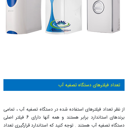
تعداد فیلترهای دستگاه تصفیه آب
از نظر تعداد فیلترهای استفاده شده در دستگاه تصفیه آب ، تمامی
برندهای استاندارد برابر هستند و همه آنها دارای 6 فیلتر اصلی
دستگاه تصفیه آب هستند . توجه کنید که استاندارد قرارگیری تعداد