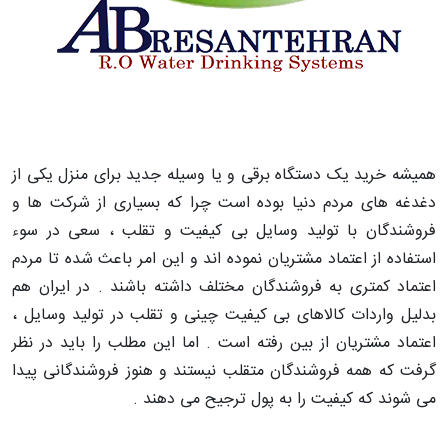
همیشه خرید یک دستگاه برقی و یا وسیله جدید برای منزل یکی از
دغدغه های مردم دنیا بوده است چرا که بسیاری از شرکت ها و
فروشندگان با تولید وسایل بی کیفیت و تقلب ، سعی در سوء
استفاده از اعتماد مشتریان نموده اند و این امر باعث شده تا مردم
اعتماد کمتری به فروشندگان مختلف داشته باشند . در ایران هم
بدلیل واردات کالاهای بی کیفیت چینی و تقلب در تولید وسایل ،
اعتماد مشتریان از بین رفته است . اما این مطلب را باید در نظر
گرفت که همه فروشندگان متقلب نیستند و هنوز فروشندگانی پیدا
می شوند که کیفیت را به پول ترجیح می دهند .