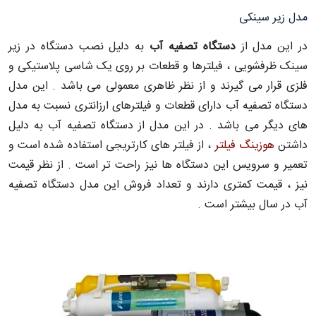
مدل زیر سینکی
در این مدل از
دستگاه تصفیه آب
به دلیل نصب دستگاه در زیر
سینک ظرفشویی ، فیلترها و قطعات بر روی یک شاسی پلاستیکی و
فلزی قرار می گیرند و از نظر ظاهری معمولی می باشد . این مدل
دستگاه تصفیه آب دارای قطعات و فیلترهای ارزانتری نسبت به مدل
های دیگر می باشد . در این مدل از دستگاه تصفیه آب به دلیل
داشتن
هوزینگ فیلتر
، از فیلتر های کارتریجی استفاده شده است و
تعمیر و سرویس این دستگاه ها نیز راحت تر است . از نظر قیمت
نیز ، قیمت کمتری دارند و تعداد فروش این مدل دستگاه تصفیه
آب در سال بیشتر است .