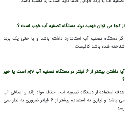
تصفیه آب با برند جهانی حتما باید استاندارد داشته باشد .
از کجا می توان فهمید برند دستگاه تصفیه آب خوب است ؟
اگر دستگاه تصفیه آب استاندارد داشته باشد و یا حتی یک برند
شناخته شده باشد کافیست .
آیا داشتن بیشتر از 6 فیلتر در دستگاه تصفیه آب لازم است یا خیر
؟
هدف استفاده از دستگاه تصفیه آب ، حذف مواد زائد و اضافی آب
می باشد و نیازی به استفاده بیشتر از 6 فیلتر ضروری به نظر نمی
رسد .