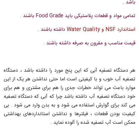
باشد .
تمامی مواد و قطعات پلاستیکی باید
Food Grade
باشند .
استاندارد
NSF
و
Water Quality
داشته باشند .
قیمت مناسب و مقرون به صرفه داشته باشند .
هر دستگاه تصفیه آبی که این پنج مورد را داشته باشد ، دستگاه
تصفیه آب خوب و با کیفیتی است اما حتی نداشتن هر یک از این
موارد باعث می تواند خطرات جدی را هم برای مشتری و هم برای
خود دستگاه تصفیه آب داشته باشد چرا که آبی که دستگاه تصفیه
می کند برای گوارش استفاده می شود و به بدن وارد می شود . بی
کیفیت بودن قطعات ، فیلترها و نداشتن استانداردهای بهداشتی
ممکن است آب تصفیه شده را آلوده نماید .