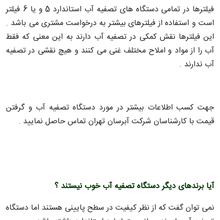
فیلترها در تمامی دستگاه های تصفیه آب استاندارد 5 و یا 6 فیلتر
است و استفاده از فیلترهای بیشتر به درخواست مشتری می باشد .
این فیلترها نقش کمکی در تصفیه آب دارند به این معنی که فقط
آب را از مواد و املاح مختلف غنی می کنند و هیچ نقشی در تصفیه
آب ندارند .
جهت کسب اطلاعات بیشتر در مورد دستگاه تصفیه آب و گرفتن
قیمت با کارشناسان شرکت آبرسان تهران تماس حاصل نمایید .
آیا برندهای دیگر دستگاه تصفیه آب خوب نیستند ؟
نمی توان گفت که از نظر کیفیت در سطح پایینی هستند اما دستگاه