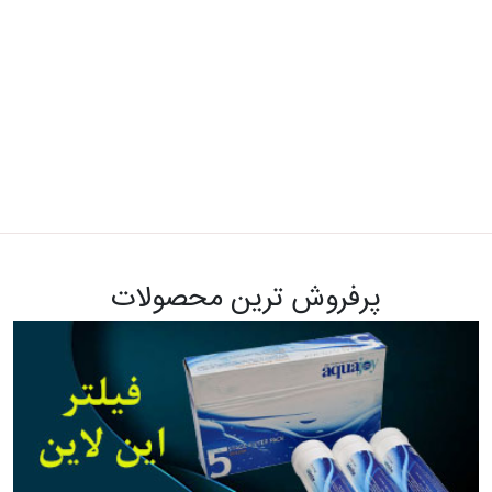
پرفروش ترین محصولات