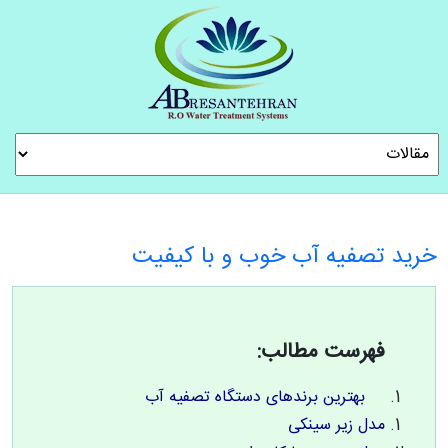
خرید تصفیه آب خوب و با کیفیت
فهرست مطالب:
بهترین برندهای دستگاه تصفیه آب
مدل زیر سینکی