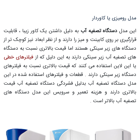
مدل رومیزی یا کاوردار
این مدل
دستگاه تصفیه آب
به دلیل داشتن یک کاور زیبا ، قابلیت
قرارگیری بر روی کابینت و میز را دارند و از نظر ابعاد نیز کوچک تر از
دستگاه های زیر سینکی هستند اما قیمت بالاتری نسبت به دستگاه
های تصفیه آب زیر سینکی دارند به این دلیل که از
فیلترهای خطی
یا این لاین استفاده می کنند که قیمت بالاتری نسبت به فیلترهای
دستگاه زیر سینکی دارند . قطعات و فیلترهای استفاده شده در این
مدل دستگاه تصفیه آب بدلیل فشردگی دستگاه تصفیه آب قیمت
بالاتری دارند و هزینه تعمیر و سرویس این مدل دستگاه های
تصفیه آب بالاتر است .