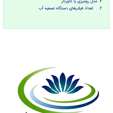
مدل رومیزی یا کاوردار
تعداد فیلترهای دستگاه تصفیه آب