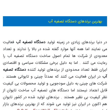
بهترین برندهای دستگاه تصفیه آب
در دنیا برندهای زیادی در زمینه تولید
دستگاه تصفیه آب
فعالیت
می نمایند اما همه آنها موارد گفته شده در بالا را ندارند و تعداد
معدودی از شرکت ها تمام اصول ساخت دستگاه تصفیه آب را
رعایت می کنند . اما به دلیل برخی مشکلات سیاسی و اقتصادی
ایران فقط تعداد محدودی از برندهای تولید کننده
دستگاه تصفیه
آب
در ایران فعالیت می کنند که عمدتاً چینی و تایوانی هستند .
شرکت های چینی به دلیل سودجویی و تولید محصولات بی کیفیت
قابل اعتماد نیستند اما دستگاه های تصفیه آب ساخت تایوان از
نظر کیفیت بی نظیر هستند . برندهای تولید شده در کشور تایوان
هم اکنون در ایران نیز تولید می شوند که از بهترین برندهای بازار