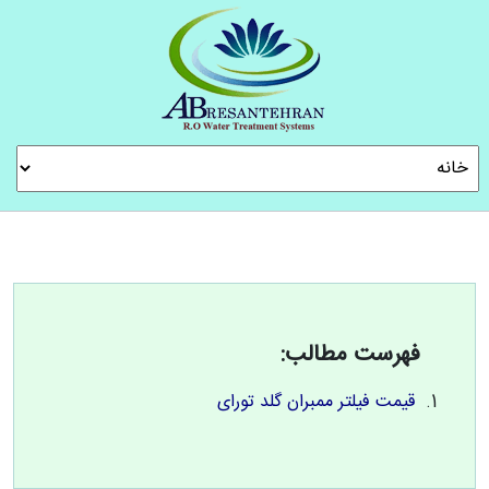
فهرست مطالب:
قیمت فیلتر ممبران گلد تورای