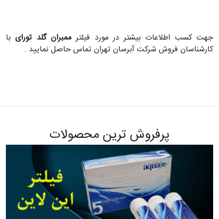
جهت کسب اطلاعات بیشتر در مورد فیلتر
ممبران گلد تورای
با
کارشناسان فروش شرکت آبرسان تهران تماس حاصل نمایید .
پرفروش ترین محصولات