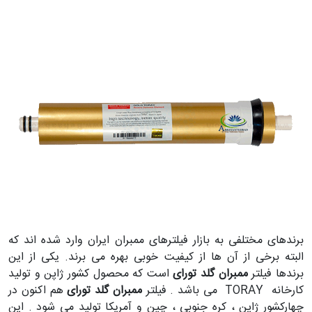
برندهای مختلفی به بازار فیلترهای ممبران ایران وارد شده اند که
البته برخی از آن ها از کیفیت خوبی بهره می برند. یکی از این
برندها فیلتر
ممبران گلد تورای
است که محصول کشور ژاپن و تولید
کارخانه TORAY می باشد . فیلتر
ممبران گلد تورای
هم اکنون در
چهارکشور ژاپن ، کره جنوبی ، چین و آمریکا تولید می شود . این