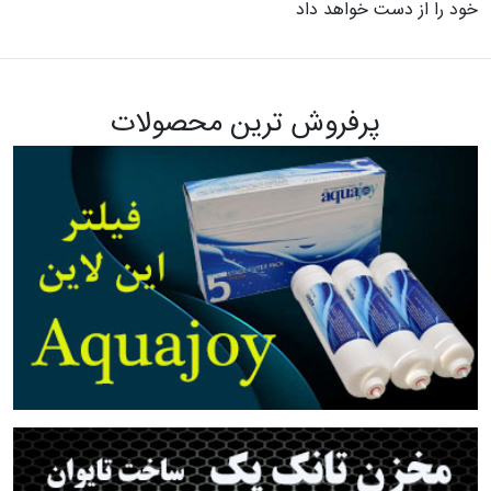
خود را از دست خواهد داد
پرفروش ترین محصولات