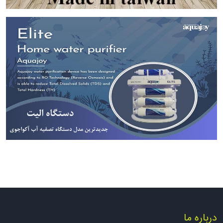
درباره ما