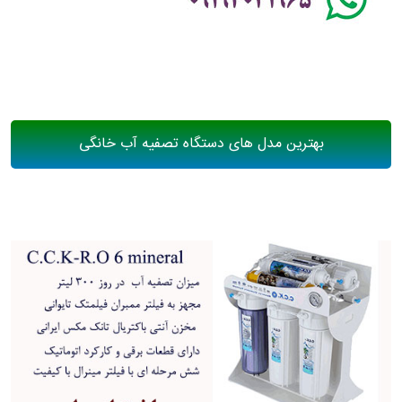
بهترین مدل های دستگاه تصفیه آب خانگی