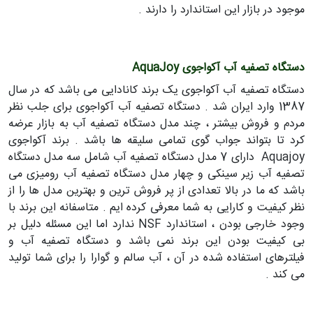
موجود در بازار این استاندارد را دارند .
دستگاه تصفیه آب آکواجوی AquaJoy
دستگاه تصفیه آب آکواجوی یک برند کانادایی می باشد که در سال
1387 وارد ایران شد . دستگاه تصفیه آب آکواجوی برای جلب نظر
مردم و فروش بیشتر ، چند مدل دستگاه تصفیه آب به بازار عرضه
کرد تا بتواند جواب گوی تمامی سلیقه ها باشد . برند آکواجوی
Aquajoy دارای 7 مدل دستگاه تصفیه آب شامل سه مدل دستگاه
تصفیه آب زیر سینکی و چهار مدل دستگاه تصفیه آب رومیزی می
باشد که ما در بالا تعدادی از پر فروش ترین و بهترین مدل ها را از
نظر کیفیت و کارایی به شما معرفی کرده ایم . متاسفانه این برند با
وجود خارجی بودن ، استاندارد NSF ندارد اما این مسئله دلیل بر
بی کیفیت بودن این برند نمی باشد و دستگاه تصفیه آب و
فیلترهای استفاده شده در آن ، آب سالم و گوارا را برای شما تولید
می کند .