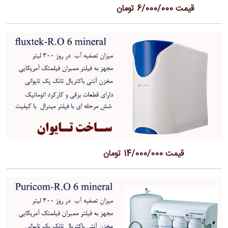
قیمت 6/000/000 تومان
قیمت 14/000/000 تومان