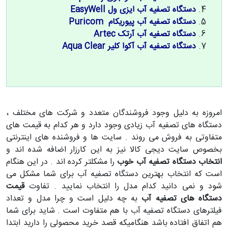
دستگاه تصفیه آب ایزی ول EasyWell
دستگاه تصفیه آب پیوریکام Puricom
دستگاه تصفیه آب آرتک Artec
دستگاه تصفیه آب آکوا کلیر Aqua Clear
امروزه به دلیل وجود فروشندگان متعدد و شرکت های مختلف ،
دستگاه های تصفیه آب زیادی وجود دارد و هر کدام به قیمت های
متفاوتی به فروش می روند . سایت ها و فروشنده های اینترنتی
بخصوص سایت دیجی کالا نیز به این کارزار اضافه شده اند و
انتخاب دستگاه تصفیه آب خوب
را مشکلتر کرده اند . در این هنگام
است که انتخاب بهترین دستگاه تصفیه آب برای شما مشکل می
شود و نمی دانید کدام مدل را انتخاب نمایید . تفاوت
قیمت
دستگاه های تصفیه آب
به چه دلیل است و چرا مدل و تعداد
فیلترهای دستگاه تصفیه آب با هم متفاوت است . شاید برای شما
هم اتفاق افتاده باشد هنگامیکه قصد خرید محصولی را دارید ابتدا