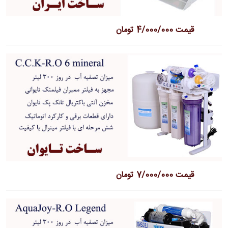
قیمت 4/000/000 تومان
قیمت 7/000/000 تومان