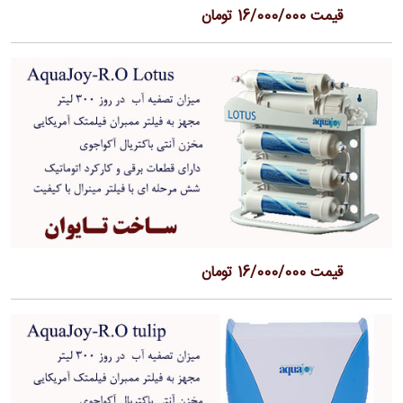
قیمت 16/000/000 تومان
قیمت 16/000/000 تومان