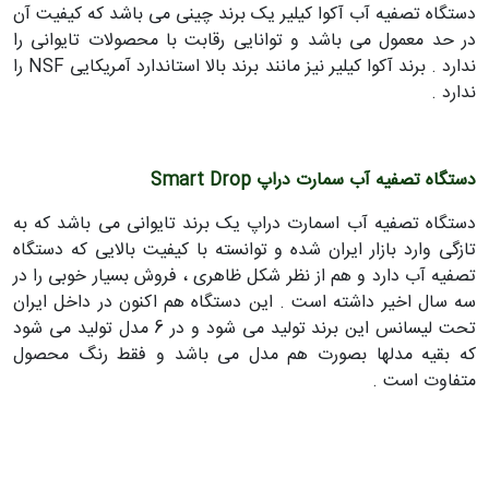
دستگاه تصفیه آب آکوا کیلیر یک برند چینی می باشد که کیفیت آن
در حد معمول می باشد و توانایی رقابت با محصولات تایوانی را
ندارد . برند آکوا کیلیر نیز مانند برند بالا استاندارد آمریکایی NSF را
ندارد .
دستگاه تصفیه آب سمارت دراپ Smart Drop
دستگاه تصفیه آب اسمارت دراپ یک برند تایوانی می باشد که به
تازگی وارد بازار ایران شده و توانسته با کیفیت بالایی که دستگاه
تصفیه آب دارد و هم از نظر شکل ظاهری ، فروش بسیار خوبی را در
سه سال اخیر داشته است . این دستگاه هم اکنون در داخل ایران
تحت لیسانس این برند تولید می شود و در 6 مدل تولید می شود
که بقیه مدلها بصورت هم مدل می باشد و فقط رنگ محصول
متفاوت است .