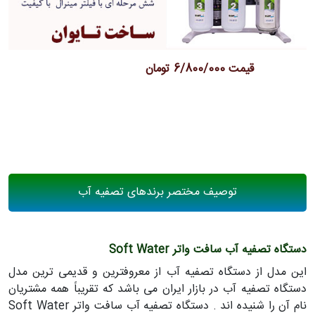
قیمت 6/800/000 تومان
توصیف مختصر برندهای تصفیه آب
دستگاه تصفیه آب سافت واتر Soft Water
این مدل از دستگاه تصفیه آب از معروفترین و قدیمی ترین مدل
دستگاه تصفیه آب در بازار ایران می باشد که تقریباً همه مشتریان
نام آن را شنیده اند . دستگاه تصفیه آب سافت واتر Soft Water