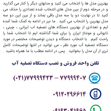
بهترین مدل ها را انتخاب می کنید و مدلهای دیگر را کنار می گذارید
و در مرحله دوم از بین مدل های انتخاب شده تعدادی را حذف می
کنید تا در نهایت دو یا سه مدل باقی بماند و از بین این دو سه
مدل بهترین را انتخاب می کنید . ما نیز در ادامه به کمک شما آمده
ایم و تعدادی از بهترین دستگاه های تصفیه اب ایرانی ، چینی ،
تایوانی و مونتاژ ایران را برای شما گذاشته ایم تا انتخاب شما را
راحت کنیم . با انتخاب دستگاه و دیدن توضیحات مختصر در مورد
دستگاه تصفیه آب مورد نظر ، می توانید در انتها توضیحات کامل
تری از آن مدل را بخوانید . پس در ادامه مطلب با ما همراه باشید .