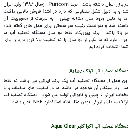
در بازار ایران داشته باشد . برند Puricom ازسال 1386 وارد ایران
شد و به دلیل شکل متفاوتی که دارد در ابتدا فروش بالایی داشت
اما به دلیل ورود مدل مشابه چینی ، به سرعت از محبوبیت آن
کاسته شد و نتوانست رقیب سر سختی برای مدل های گفته شده
در بالا باشد . برند پیوریکام فقط دو مدل دستگاه تصفیه آب در
ایران دارد که ما یکی از دو مدل را که کیفیت بالا تری دارد را برای
شما انتخاب کرده ایم .
دستگاه تصفیه آب آرتک Artec
این مدل از دستگاه تصفیه آب یک برند ایرانی می باشد که فقط
مدل زیر سینکی آن موجود می باشد اما در کیفیت های مختلف و با
قطعات ایرانی ، چینی و تایوانی تولید می شود . دستگاه تصفیه آب
آرتک به دلیل ایرانی بودن متاسفانه استاندارد NSF نمی باشد .
دستگاه تصفیه آب آکوا کلیر Aqua Clear