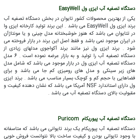
دستگاه تصفیه آب ایزی ول EasyWell
یکی از بهترین محصولات کشور تایوان در بخش دستگاه تصفیه آب
برند ایزی ول EasyWell می باشد . این برند تولید کارخانه ایزی وا
در تتایوان می باشد که هنوز خوشبختانه مدل چینی و یا مونتاژآن
در ایران موجود نمی باشد و فقط اصل این برند در بازار فروخته می
شود . برند ایزی ول نیز مانند برند آکواجوی مدلهای زیادی از
دستگاه تصفیه آب را تولید و به بازار عرضه نموده است . 6 مدل
دستگاه تصفیه آب ایزی ول در بازار موجود می باشد که شامل مدل
های زیر سینکی و مدل های رومیزی کم جا می باشد و برای
فضاهایی با حجم کم و کوچک بسیار مناسب می باشد . برند ایزی
ول دارای استاندارد NSF آمریکا می باشد که نشان دهنده کیفیت و
مقبولیت بالای دستگاه تصفیه آب می باشد .
دستگاه تصفیه آب پیوریکام Puricom
دستگاه تصفیه آب پیوریکام یک برند تایوانی می باشد که متاسفانه
با وجود تایوانی بودن و کیفیت ساخت بالا نتوانست فروش خوبی