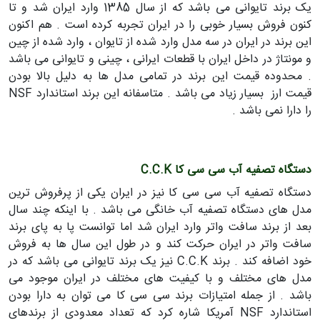
یک برند تایوانی می باشد که از سال 1385 وارد ایران شد و تا
کنون فروش بسیار خوبی را در ایران تجربه کرده است . هم اکنون
این برند در ایران در سه مدل وارد شده از تایوان ، وارد شده از چین
و مونتاژ در داخل ایران با قطعات ایرانی ، چینی و تایوانی می باشد
. محدوده قیمت این برند در تمامی مدل ها به دلیل بالا بودن
قیمت ارز بسیار زیاد می باشد . متاسفانه این برند استاندارد NSF
را دارا نمی باشد .
دستگاه تصفیه آب سی سی کا C.C.K
دستگاه تصفیه آب سی سی کا نیز در ایران یکی از پرفروش ترین
مدل های دستگاه تصفیه آب خانگی می باشد . با اینکه چند سال
بعد از برند سافت واتر وارد ایران شد اما توانست پا به پای برند
سافت واتر در ایران حرکت کند و در طول این سال ها به فروش
خود اضافه کند . برند C.C.K نیز یک برند تایوانی می باشد که در
مدل های مختلف و با کیفیت های مختلف در ایران موجود می
باشد . از جمله امتیازات برند سی سی کا می توان به دارا بودن
استاندارد NSF آمریکا شاره کرد که تعداد معدودی از برندهای