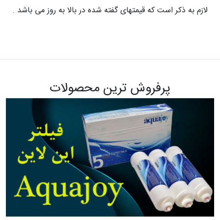
لازم به ذکر است که قیمتهای گفته شده در بالا به روز می باشد .
پرفروش ترین محصولات