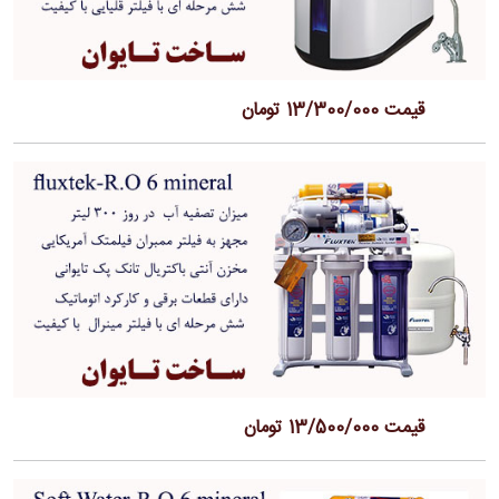
قیمت 13/300/000 تومان
قیمت 13/500/000 تومان