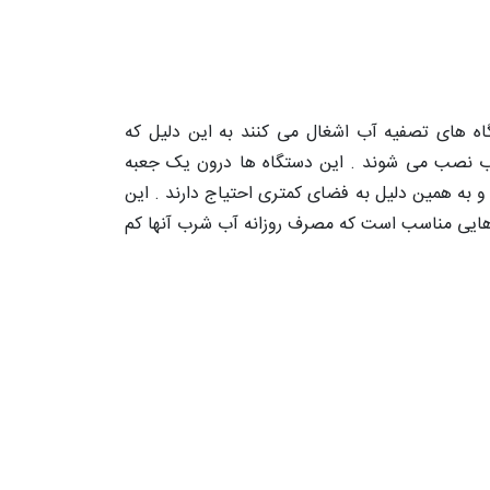
ه های تصفیه آب اشغال می کنند به این دلیل که
آب نصب می شوند . این دستگاه ها درون یک جعبه
و به همین دلیل به فضای کمتری احتیاج دارند . این
هایی مناسب است که مصرف روزانه آب شرب آنها کم