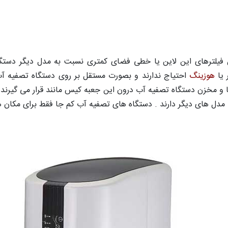
 فیلترهای این لاین یا خطی فضای کمتری نسبت به مدل دیگر دستگا
 یا
هوزینگ
احتیاج ندارند و بصورت مستقل بر روی دستگاه تصفیه 
ها و مخزن دستگاه تصفیه آب درون این جعبه کیس مانند قرار می گیرند 
دل های دیگر دارند . دستگاه های تصفیه آب کم جا فقط برای مکان 