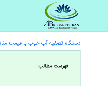
دستگاه تصفیه آب خوب با قیمت من
فهرست مطالب: