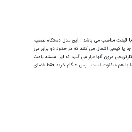
با قیمت مناسب
می باشد . این مدل دستگاه تصفیه
 یا کیسی اشغال می کنند که در حدود دو برابر می
ارتریجی درون آنها قرار می گیرد که این مسئله باعث
ها با هم متفاوت است . پس هنگام خرید فقط فضای