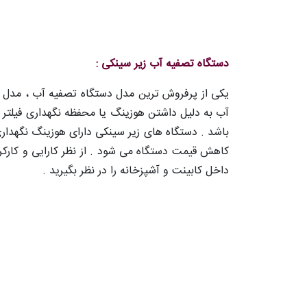
دستگاه تصفیه آب زیر سینکی :
یکی از پرفروش ترین مدل دستگاه تصفیه آب ، مدل 
آب به دلیل داشتن هوزینگ یا محفظه نگهداری فیلتر
باشد . دستگاه های زیر سینکی دارای هوزینگ نگهداری 
کاهش قیمت دستگاه می شود . از نظر کارایی و کار
داخل کابینت و آشپزخانه را در نظر بگیرید .