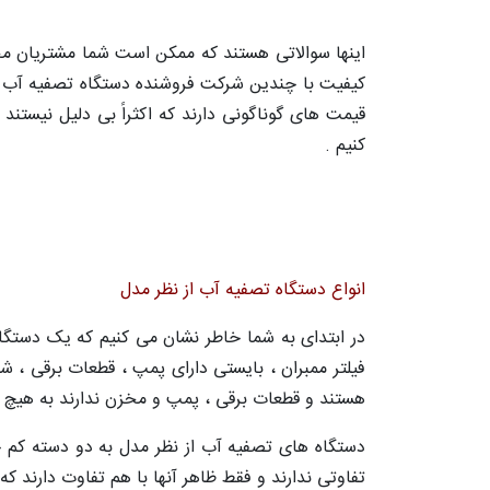
اینها سوالاتی هستند که ممکن است شما مشتریان مح
کیفیت با چندین شرکت فروشنده دستگاه تصفیه آب تما
قیمت های گوناگونی دارند که اکثراً بی دلیل نیستند .
کنیم .
انواع دستگاه تصفیه آب از نظر مدل
در ابتدای به شما خاطر نشان می کنیم که یک دستگاه
فیلتر ممبران ، بایستی دارای پمپ ، قطعات برقی ،
هستند و قطعات برقی ، پمپ و مخزن ندارند به هیچ ع
دستگاه های تصفیه آب از نظر مدل به دو دسته کم جا
تفاوتی ندارند و فقط ظاهر آنها با هم تفاوت دارند ک