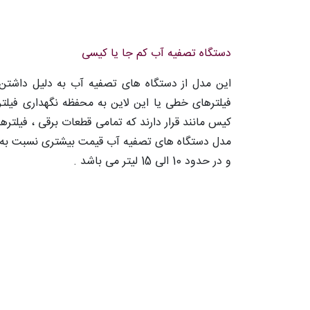
دستگاه تصفیه آب کم جا یا کیسی
این مدل از دستگاه های تصفیه آب به دلیل داشتن
فیلترهای خطی یا این لاین به محفظه نگهداری فیلتر
کیس مانند قرار دارند که تمامی قطعات برقی ، فیلتر
مدل دستگاه های تصفیه آب قیمت بیشتری نسبت به م
و در حدود 10 الی 15 لیتر می باشد .