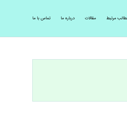
طالب مرتبط
مقالات
درباره ما
تماس با ما