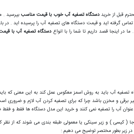
ترم قبل از خرید
دستگاه تصفیه آب خوب با قیمت مناسب
بپرسید . م
س گرفته اید و قیمت دستگاه های تصفیه آب را پرسیده اید . در بازا
 ما در اینجا قصد داریم تا شما را با انواع
دستگاه تصفیه آب با قیم
 تصفیه آب باید به روش اسمز معکوس عمل کند به این معنی که باید دا
 شیر برقی و مخزن باشد چرا که برای تصفیه کردن آب لازم و ضروری ا
نوان آب را تصفیه نمی کنند و خرید این مدل دستگاه ها فقط و فقط ض
 ( کیسی ) و زیر سینکی یا معمولی طبقه بندی می شوند که از نظر کار
ه در زیر بطور مختصر توضیح می دهیم :