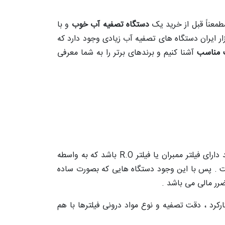
طمعناً قبل از خرید یک
دستگاه تصفیه آب خوب
و با
ر ایران دستگاه های تصفیه آب زیادی وجود دارد که
ت مناسب
آشنا کنیم و برندهای برتر را به شما معرفی
رای فیلتر ممبران یا فیلتر
R.O
باشد که به واسطه
ست . پس با این وجود دستگاه هایی که بصورت ساده
رر مالی می باشد .
کرد ، دقت تصفیه و نوع مواد درونی فیلترها با هم