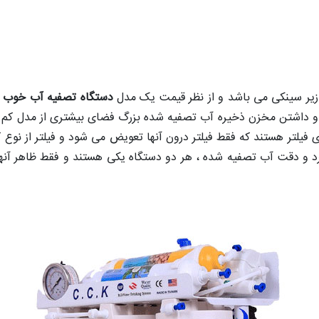
زیر سینکی می باشد و از نظر قیمت یک مدل
دستگاه تصفیه آب خوب 
 و داشتن مخزن ذخیره آب تصفیه شده بزرگ فضای بیشتری از مدل کم جا
فیلتر هستند که فقط فیلتر درون آنها تعویض می شود و فیلتر از نوع ک
کرد و دقت آب تصفیه شده ، هر دو دستگاه یکی هستند و فقط ظاهر آن