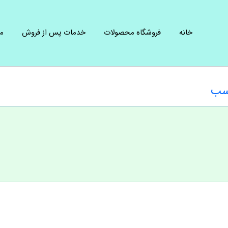
خانه
فروشگاه محصولات
خدمات پس از فروش
م
اسب