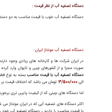
دستگاه تصفیه آب از نظر قیمت :
دستگاه تصفیه آب خوب با قیمت مناسب به دو دسته
دستگاه تصفیه آب مونتاژ ایران :
در ایران شرکت ها و کارخانه های زیادی وجود دارند
صورت مجزا و از کشورهای چین و تایوان وارد کرده و
دستگاه تصفیه آب با قیمت مناسب
بسته به نوع قطع
الی
3/500/000
تومان می باشد که اختلاف قیمت بر اث
اما دستگاه های چینی که از کیفیت پایین تری برخور
اکثر دستگاه های تصفیه آبی که در ایران مونتاژ می
با قیمت مناسب را دارید ، دستگاه تصفیه آب خود را 