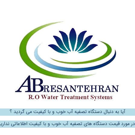
آیا به دنبال دستگاه تصفیه آب خوب و با کیفیت می گردید ؟
در مورد قیمت دستگاه های تصفیه آب خوب و با کیفیت اطلاعاتی ندارید