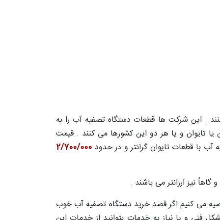
کنند . این شرکت ها قطعات دستگاه تصفیه آب را به
یا تایوان و یا هر دو این کشورها می کنند . قیمت
آب با قطعات تایوان گرانتر و در حدود
2/700/000
 گاهاً نیز ارزانتر می باشند .
توصیه می کنیم اگر قصد خرید دستگاه تصفیه آب خوب
شکل فنی و یا نیاز به خدمات بتوانید از خدمات این