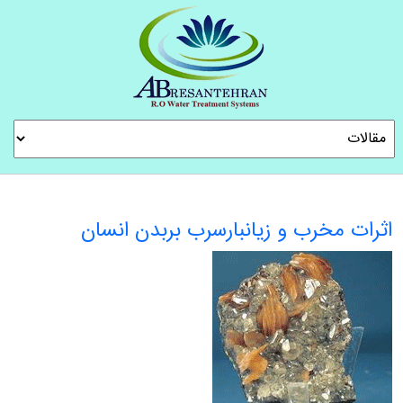
اثرات مخرب و زیانبارسرب بربدن انسان